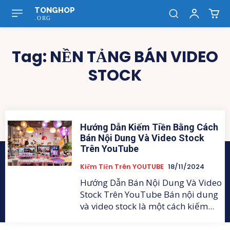
TONGHOP
.ORG
Tag:
NỀN TẢNG BÁN VIDEO
STOCK
Hướng Dẫn Kiếm Tiền Bằng Cách
Bán Nội Dung Và Video Stock
Trên YouTube
Kiếm Tiền Trên YOUTUBE
18/11/2024
Hướng Dẫn Bán Nội Dung Và Video
Stock Trên YouTube Bán nội dung
và video stock là một cách kiếm...