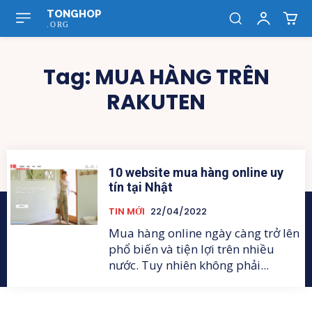
TONGHOP
.ORG
Tag:
MUA HÀNG TRÊN
RAKUTEN
10 website mua hàng online uy
tín tại Nhật
TIN MỚI
22/04/2022
Mua hàng online ngày càng trở lên
phổ biến và tiện lợi trên nhiều
nước. Tuy nhiên không phải...