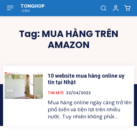
TONGHOP
.ORG
Tag:
MUA HÀNG TRÊN
AMAZON
10 website mua hàng online uy
tín tại Nhật
TIN MỚI
22/04/2022
Mua hàng online ngày càng trở lên
phổ biến và tiện lợi trên nhiều
nước. Tuy nhiên không phải...