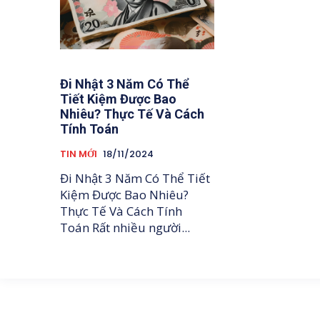
Đi Nhật 3 Năm Có Thể
Tiết Kiệm Được Bao
Nhiêu? Thực Tế Và Cách
Tính Toán
TIN MỚI
18/11/2024
Đi Nhật 3 Năm Có Thể Tiết
Kiệm Được Bao Nhiêu?
Thực Tế Và Cách Tính
Toán Rất nhiều người...