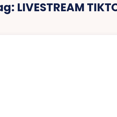
ag:
LIVESTREAM TIKT