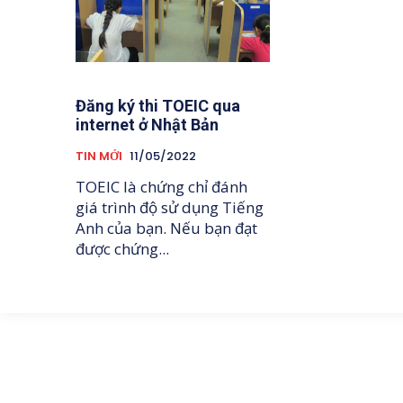
Đăng ký thi TOEIC qua
internet ở Nhật Bản
TIN MỚI
11/05/2022
TOEIC là chứng chỉ đánh
giá trình độ sử dụng Tiếng
Anh của bạn. Nếu bạn đạt
được chứng...