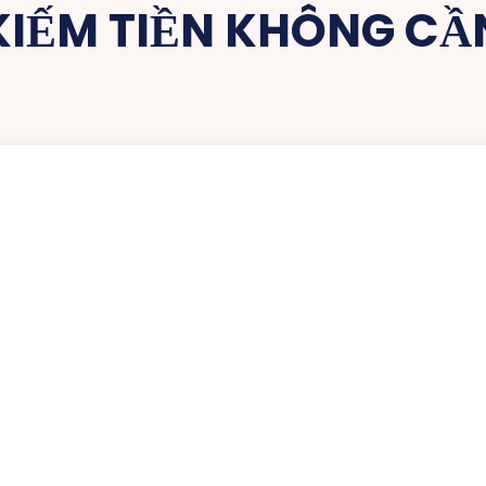
KIẾM TIỀN KHÔNG CẦ