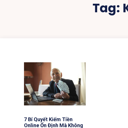
Tag:
7 Bí Quyết Kiếm Tiền
Online Ổn Định Mà Không