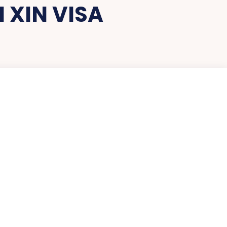
 XIN VISA