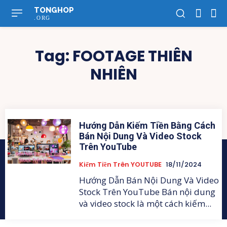
TONGHOP
.ORG
Tag:
FOOTAGE THIÊN
NHIÊN
Hướng Dẫn Kiếm Tiền Bằng Cách
Bán Nội Dung Và Video Stock
Trên YouTube
Kiếm Tiền Trên YOUTUBE
18/11/2024
Hướng Dẫn Bán Nội Dung Và Video
Stock Trên YouTube Bán nội dung
và video stock là một cách kiếm...