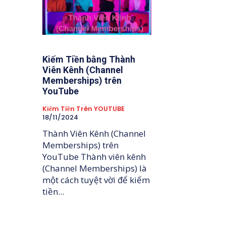
Kiếm Tiền bằng Thành
Viên Kênh (Channel
Memberships) trên
YouTube
Kiếm Tiền Trên YOUTUBE
18/11/2024
Thành Viên Kênh (Channel
Memberships) trên
YouTube Thành viên kênh
(Channel Memberships) là
một cách tuyệt vời để kiếm
tiền...