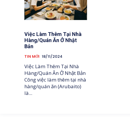
Việc Làm Thêm Tại Nhà
Hàng/Quán Ăn Ở Nhật
Bản
TIN MỚI
18/11/2024
Việc Làm Thêm Tại Nhà
Hàng/Quán Ăn Ở Nhật Bản
Công việc làm thêm tại nhà
hàng/quán ăn (Arubaito)
là...