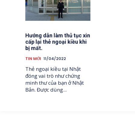
Hướng dẫn làm thủ tục xin
cấp lại thẻ ngoại kiều khi
bị mất.
TIN MỚI
11/04/2022
Thẻ ngoại kiều tại Nhật
đóng vai trò như chứng
minh thư của bạn ở Nhật
Bản. Được dùng...