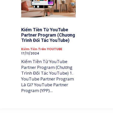
Kiếm Tiền Từ YouTube
Partner Program (Chương
Trình Đối Tác YouTube)
Kiếm Tiền Trên YOUTUBE
17/11/2024
Kiếm Tiền Từ YouTube
Partner Program (Chương
Trình Đối Tác YouTube) 1.
YouTube Partner Program
Là Gì? YouTube Partner
Program (YPP)...