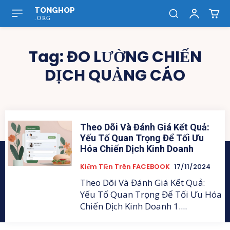
TONGHOP
.ORG
Tag:
ĐO LƯỜNG CHIẾN
DỊCH QUẢNG CÁO
Theo Dõi Và Đánh Giá Kết Quả:
Yếu Tố Quan Trọng Để Tối Ưu
Hóa Chiến Dịch Kinh Doanh
Kiếm Tiền Trên FACEBOOK
17/11/2024
Theo Dõi Và Đánh Giá Kết Quả:
Yếu Tố Quan Trọng Để Tối Ưu Hóa
Chiến Dịch Kinh Doanh 1....