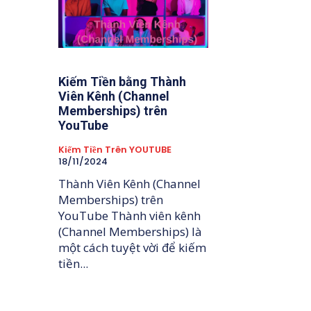
Kiếm Tiền bằng Thành
Viên Kênh (Channel
Memberships) trên
YouTube
Kiếm Tiền Trên YOUTUBE
18/11/2024
Thành Viên Kênh (Channel
Memberships) trên
YouTube Thành viên kênh
(Channel Memberships) là
một cách tuyệt vời để kiếm
tiền...