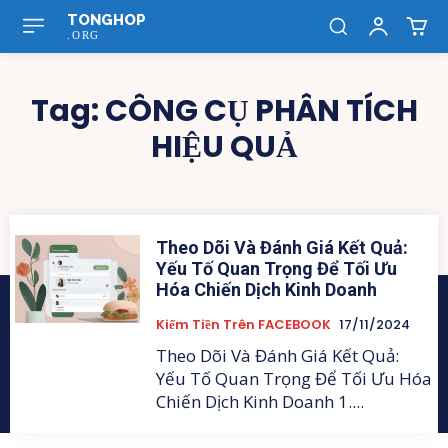
TONGHOP
.ORG
Tag:
CÔNG CỤ PHÂN TÍCH
HIỆU QUẢ
Theo Dõi Và Đánh Giá Kết Quả:
Yếu Tố Quan Trọng Để Tối Ưu
Hóa Chiến Dịch Kinh Doanh
Kiếm Tiền Trên FACEBOOK
17/11/2024
Theo Dõi Và Đánh Giá Kết Quả:
Yếu Tố Quan Trọng Để Tối Ưu Hóa
Chiến Dịch Kinh Doanh 1....