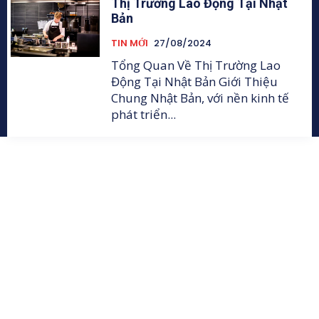
Thị Trường Lao Động Tại Nhật
Bản
TIN MỚI
27/08/2024
Tổng Quan Về Thị Trường Lao
Động Tại Nhật Bản Giới Thiệu
Chung Nhật Bản, với nền kinh tế
phát triển...