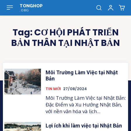
TONGHOP
.ORG
Tag:
CƠ HỘI PHÁT TRIỂN
BẢN THÂN TẠI NHẬT BẢN
Môi Trường Làm Việc tại Nhật
Bản
TIN MỚI
27/08/2024
Môi Trường Làm Việc tại Nhật Bản:
Đặc Điểm và Xu Hướng Nhật Bản,
với nền văn hóa và lịch...
Lợi ích khi làm việc tại Nhật Bản