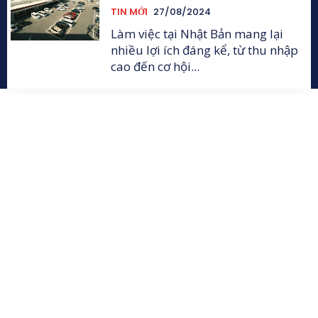
TIN MỚI
27/08/2024
Làm việc tại Nhật Bản mang lại
nhiều lợi ích đáng kể, từ thu nhập
cao đến cơ hội...