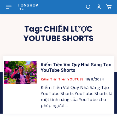
TONGHOP
.ORG
Tag:
CHIẾN LƯỢC
YOUTUBE SHORTS
Kiếm Tiền Với Quỹ Nhà Sáng Tạo
YouTube Shorts
Kiếm Tiền Trên YOUTUBE
18/11/2024
Kiếm Tiền Với Quỹ Nhà Sáng Tạo
YouTube Shorts YouTube Shorts là
một tính năng của YouTube cho
phép người...