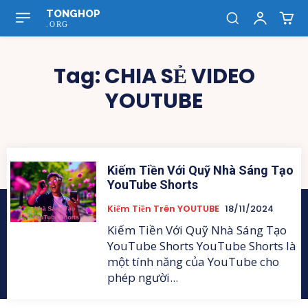
TONGHOP
.ORG
Tag:
CHIA SẺ VIDEO
YOUTUBE
Kiếm Tiền Với Quỹ Nhà Sáng Tạo
YouTube Shorts
Kiếm Tiền Trên YOUTUBE
18/11/2024
Kiếm Tiền Với Quỹ Nhà Sáng Tạo
YouTube Shorts YouTube Shorts là
một tính năng của YouTube cho
phép người...