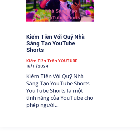
Kiếm Tiền Với Quỹ Nhà
Sáng Tạo YouTube
Shorts
Kiếm Tiền Trên YOUTUBE
18/11/2024
Kiếm Tiền Với Quỹ Nhà
Sáng Tạo YouTube Shorts
YouTube Shorts là một
tính năng của YouTube cho
phép người...