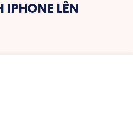
 IPHONE LÊN