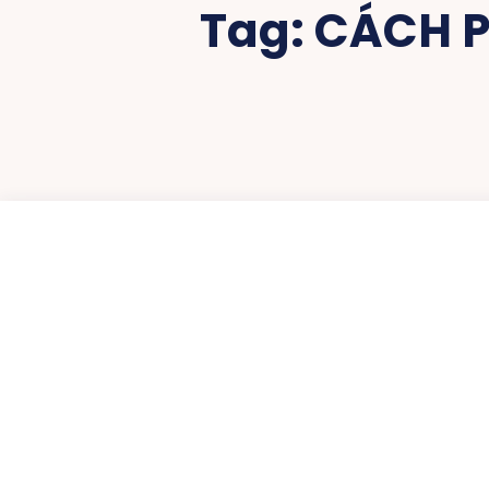
Tag:
CÁCH P