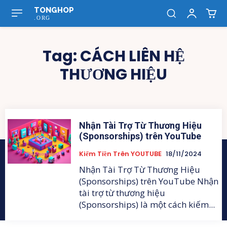
TONGHOP
.ORG
Tag:
CÁCH LIÊN HỆ
THƯƠNG HIỆU
Nhận Tài Trợ Từ Thương Hiệu
(Sponsorships) trên YouTube
Kiếm Tiền Trên YOUTUBE
18/11/2024
Nhận Tài Trợ Từ Thương Hiệu
(Sponsorships) trên YouTube Nhận
tài trợ từ thương hiệu
(Sponsorships) là một cách kiếm...