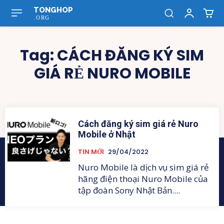
TONGHOP
.ORG
Tag:
CÁCH ĐĂNG KÝ SIM
GIÁ RẺ NURO MOBILE
Cách đăng ký sim giá rẻ Nuro
Mobile ở Nhật
TIN MỚI
29/04/2022
Nuro Mobile là dịch vụ sim giá rẻ
hãng điện thoại Nuro Mobile của
tập đoàn Sony Nhật Bản....