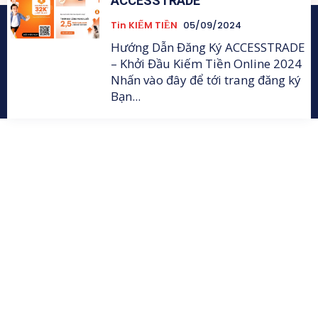
ACCESSTRADE
Tin KIẾM TIỀN
05/09/2024
Hướng Dẫn Đăng Ký ACCESSTRADE
– Khởi Đầu Kiếm Tiền Online 2024
Nhấn vào đây để tới trang đăng ký
Bạn...