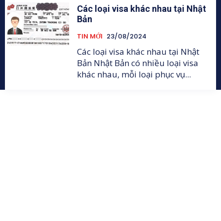
Các loại visa khác nhau tại Nhật
Bản
TIN MỚI
23/08/2024
Các loại visa khác nhau tại Nhật
Bản Nhật Bản có nhiều loại visa
khác nhau, mỗi loại phục vụ...