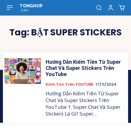
TONGHOP
.ORG
Tag:
BẬT SUPER STICKERS
Hướng Dẫn Kiếm Tiền Từ Super
Chat Và Super Stickers Trên
YouTube
Kiếm Tiền Trên YOUTUBE
17/11/2024
Hướng Dẫn Kiếm Tiền Từ Super
Chat Và Super Stickers Trên
YouTube 1. Super Chat Và Super
Stickers Là Gì? Super...