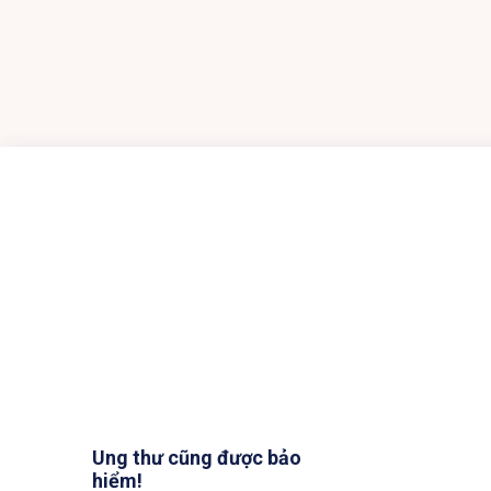
Ung thư cũng được bảo
hiểm!