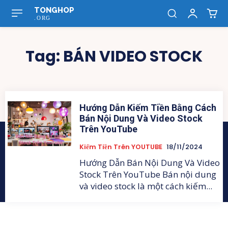
TONGHOP
.ORG
Tag:
BÁN VIDEO STOCK
Hướng Dẫn Kiếm Tiền Bằng Cách
Bán Nội Dung Và Video Stock
Trên YouTube
Kiếm Tiền Trên YOUTUBE
18/11/2024
Hướng Dẫn Bán Nội Dung Và Video
Stock Trên YouTube Bán nội dung
và video stock là một cách kiếm...