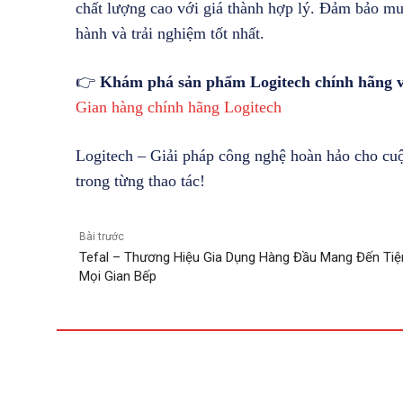
chất lượng cao với giá thành hợp lý. Đảm bảo m
hành và trải nghiệm tốt nhất.
👉
Khám phá sản phẩm Logitech chính hãng vớ
Gian hàng chính hãng Logitech
Logitech – Giải pháp công nghệ hoàn hảo cho cuộ
trong từng thao tác!
Bài trước
Tefal – Thương Hiệu Gia Dụng Hàng Đầu Mang Đến Tiệ
Mọi Gian Bếp