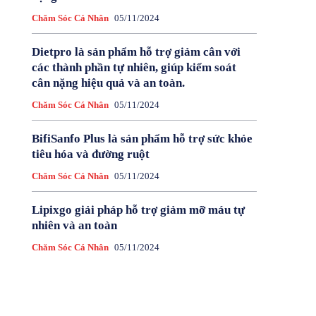
Chăm Sóc Cá Nhân
05/11/2024
Dietpro là sản phẩm hỗ trợ giảm cân với
các thành phần tự nhiên, giúp kiểm soát
cân nặng hiệu quả và an toàn.
Chăm Sóc Cá Nhân
05/11/2024
BifiSanfo Plus là sản phẩm hỗ trợ sức khỏe
tiêu hóa và đường ruột
Chăm Sóc Cá Nhân
05/11/2024
Lipixgo giải pháp hỗ trợ giảm mỡ máu tự
nhiên và an toàn
Chăm Sóc Cá Nhân
05/11/2024