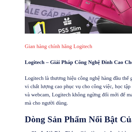
Gian hàng chính hãng Logitech
Logitech – Giải Pháp Công Nghệ Đỉnh Cao Cho
Logitech là thương hiệu công nghệ hàng đầu thế gi
vi chất lượng cao phục vụ cho công việc, học tập 
và webcam, Logitech không ngừng đổi mới để man
mà cho người dùng.
Dòng Sản Phẩm Nổi Bật Củ