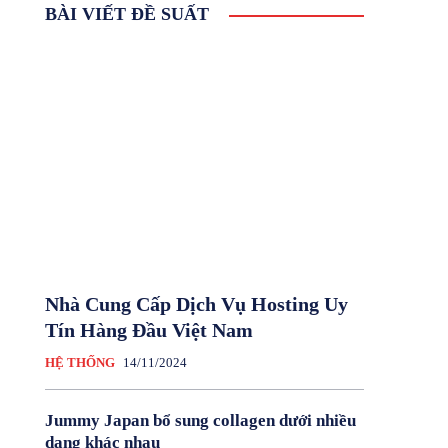
BÀI VIẾT ĐỀ SUẤT
Nhà Cung Cấp Dịch Vụ Hosting Uy
Tín Hàng Đầu Việt Nam
HỆ THỐNG
14/11/2024
Jummy Japan bổ sung collagen dưới nhiều
dạng khác nhau