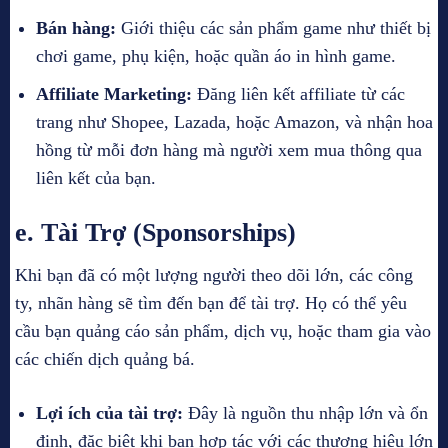
Bán hàng:
Giới thiệu các sản phẩm game như thiết bị
chơi game, phụ kiện, hoặc quần áo in hình game.
Affiliate Marketing:
Đăng liên kết affiliate từ các
trang như Shopee, Lazada, hoặc Amazon, và nhận hoa
hồng từ mỗi đơn hàng mà người xem mua thông qua
liên kết của bạn.
e.
Tài Trợ (Sponsorships)
Khi bạn đã có một lượng người theo dõi lớn, các công
ty, nhãn hàng sẽ tìm đến bạn để tài trợ. Họ có thể yêu
cầu bạn quảng cáo sản phẩm, dịch vụ, hoặc tham gia vào
các chiến dịch quảng bá.
Lợi ích của tài trợ:
Đây là nguồn thu nhập lớn và ổn
định, đặc biệt khi bạn hợp tác với các thương hiệu lớn