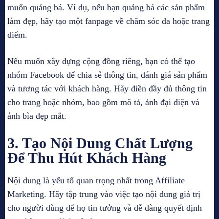
muốn quảng bá. Ví dụ, nếu bạn quảng bá các sản phẩm
làm đẹp, hãy tạo một fanpage về chăm sóc da hoặc trang
điểm.
Nếu muốn xây dựng cộng đồng riêng, bạn có thể tạo
nhóm Facebook để chia sẻ thông tin, đánh giá sản phẩm
và tương tác với khách hàng. Hãy điền đầy đủ thông tin
cho trang hoặc nhóm, bao gồm mô tả, ảnh đại diện và
ảnh bìa đẹp mắt.
3. Tạo Nội Dung Chất Lượng
Để Thu Hút Khách Hàng
Nội dung là yếu tố quan trọng nhất trong Affiliate
Marketing. Hãy tập trung vào việc tạo nội dung giá trị
cho người dùng để họ tin tưởng và dễ dàng quyết định