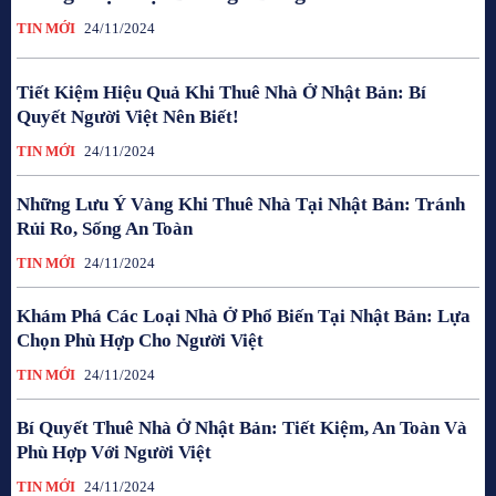
TIN MỚI
24/11/2024
Tiết Kiệm Hiệu Quả Khi Thuê Nhà Ở Nhật Bản: Bí
Quyết Người Việt Nên Biết!
TIN MỚI
24/11/2024
Những Lưu Ý Vàng Khi Thuê Nhà Tại Nhật Bản: Tránh
Rủi Ro, Sống An Toàn
TIN MỚI
24/11/2024
Khám Phá Các Loại Nhà Ở Phổ Biến Tại Nhật Bản: Lựa
Chọn Phù Hợp Cho Người Việt
TIN MỚI
24/11/2024
Bí Quyết Thuê Nhà Ở Nhật Bản: Tiết Kiệm, An Toàn Và
Phù Hợp Với Người Việt
TIN MỚI
24/11/2024