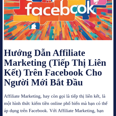
Hướng Dẫn Affiliate
Marketing (Tiếp Thị Liên
Kết) Trên Facebook Cho
Người Mới Bắt Đầu
Affiliate Marketing, hay còn gọi là tiếp thị liên kết, là
một hình thức kiếm tiền online phổ biến mà bạn có thể
áp dụng trên Facebook. Với Affiliate Marketing, bạn