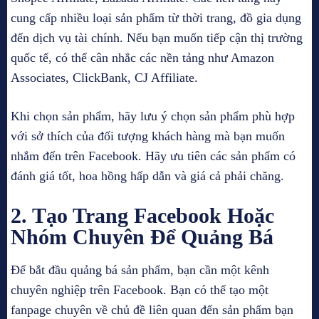
cung cấp nhiều loại sản phẩm từ thời trang, đồ gia dụng
đến dịch vụ tài chính. Nếu bạn muốn tiếp cận thị trường
quốc tế, có thể cân nhắc các nền tảng như Amazon
Associates, ClickBank, CJ Affiliate.
Khi chọn sản phẩm, hãy lưu ý chọn sản phẩm phù hợp
với sở thích của đối tượng khách hàng mà bạn muốn
nhắm đến trên Facebook. Hãy ưu tiên các sản phẩm có
đánh giá tốt, hoa hồng hấp dẫn và giá cả phải chăng.
2. Tạo Trang Facebook Hoặc
Nhóm Chuyên Để Quảng Bá
Để bắt đầu quảng bá sản phẩm, bạn cần một kênh
chuyên nghiệp trên Facebook. Bạn có thể tạo một
fanpage chuyên về chủ đề liên quan đến sản phẩm bạn