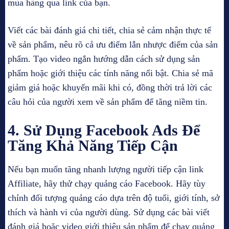
mua hàng qua link của bạn.
Viết các bài đánh giá chi tiết, chia sẻ cảm nhận thực tế
về sản phẩm, nêu rõ cả ưu điểm lẫn nhược điểm của sản
phẩm. Tạo video ngắn hướng dẫn cách sử dụng sản
phẩm hoặc giới thiệu các tính năng nổi bật. Chia sẻ mã
giảm giá hoặc khuyến mãi khi có, đồng thời trả lời các
câu hỏi của người xem về sản phẩm để tăng niềm tin.
4. Sử Dụng Facebook Ads Để
Tăng Khả Năng Tiếp Cận
Nếu bạn muốn tăng nhanh lượng người tiếp cận link
Affiliate, hãy thử chạy quảng cáo Facebook. Hãy tùy
chỉnh đối tượng quảng cáo dựa trên độ tuổi, giới tính, sở
thích và hành vi của người dùng. Sử dụng các bài viết
đánh giá hoặc video giới thiệu sản phẩm để chạy quảng