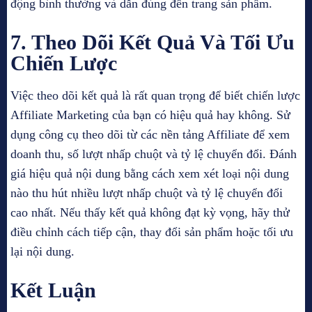
động bình thường và dẫn đúng đến trang sản phẩm.
7. Theo Dõi Kết Quả Và Tối Ưu
Chiến Lược
Việc theo dõi kết quả là rất quan trọng để biết chiến lược
Affiliate Marketing của bạn có hiệu quả hay không. Sử
dụng công cụ theo dõi từ các nền tảng Affiliate để xem
doanh thu, số lượt nhấp chuột và tỷ lệ chuyển đổi. Đánh
giá hiệu quả nội dung bằng cách xem xét loại nội dung
nào thu hút nhiều lượt nhấp chuột và tỷ lệ chuyển đổi
cao nhất. Nếu thấy kết quả không đạt kỳ vọng, hãy thử
điều chỉnh cách tiếp cận, thay đổi sản phẩm hoặc tối ưu
lại nội dung.
Kết Luận