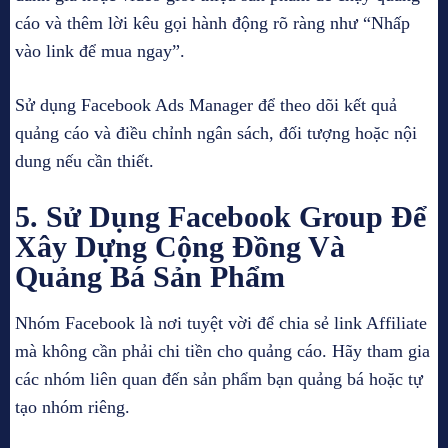
cáo và thêm lời kêu gọi hành động rõ ràng như “Nhấp
vào link để mua ngay”.
Sử dụng Facebook Ads Manager để theo dõi kết quả
quảng cáo và điều chỉnh ngân sách, đối tượng hoặc nội
dung nếu cần thiết.
5. Sử Dụng Facebook Group Để
Xây Dựng Cộng Đồng Và
Quảng Bá Sản Phẩm
Nhóm Facebook là nơi tuyệt vời để chia sẻ link Affiliate
mà không cần phải chi tiền cho quảng cáo. Hãy tham gia
các nhóm liên quan đến sản phẩm bạn quảng bá hoặc tự
tạo nhóm riêng.