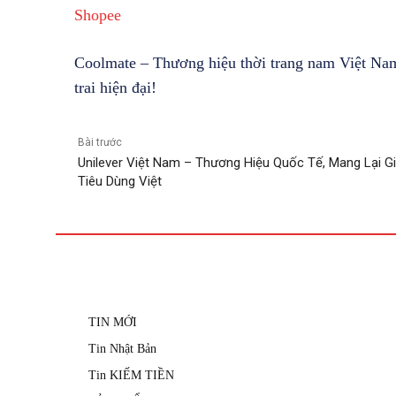
Shopee
Coolmate – Thương hiệu thời trang nam Việt Nam
trai hiện đại!
Bài trước
Unilever Việt Nam – Thương Hiệu Quốc Tế, Mang Lại Gi
Tiêu Dùng Việt
TIN MỚI
Tin Nhật Bản
Tin KIẾM TIỀN