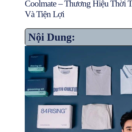
Coolmate – Thương Hiệu Thời 
Và Tiện Lợi
Nội Dung: