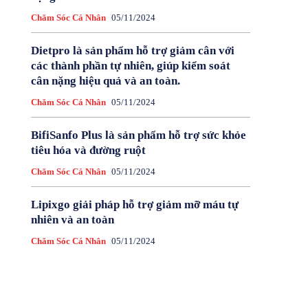
Chăm Sóc Cá Nhân
05/11/2024
Dietpro là sản phẩm hỗ trợ giảm cân với
các thành phần tự nhiên, giúp kiểm soát
cân nặng hiệu quả và an toàn.
Chăm Sóc Cá Nhân
05/11/2024
BifiSanfo Plus là sản phẩm hỗ trợ sức khỏe
tiêu hóa và đường ruột
Chăm Sóc Cá Nhân
05/11/2024
Lipixgo giải pháp hỗ trợ giảm mỡ máu tự
nhiên và an toàn
Chăm Sóc Cá Nhân
05/11/2024