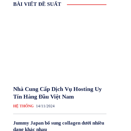
BÀI VIẾT ĐỀ SUẤT
Nhà Cung Cấp Dịch Vụ Hosting Uy
Tín Hàng Đầu Việt Nam
HỆ THỐNG
14/11/2024
Jummy Japan bổ sung collagen dưới nhiều
dạng khác nhau