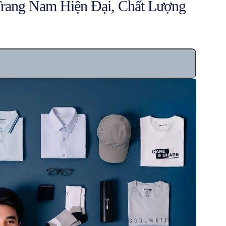
Trang Nam Hiện Đại, Chất Lượng