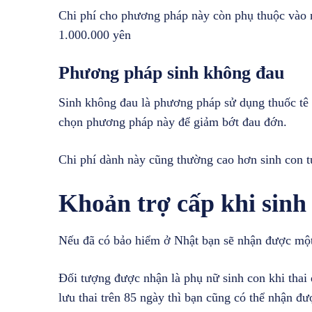
Chi phí cho phương pháp này còn phụ thuộc vào n
1.000.000 yên
Phương pháp sinh không đau
Sinh không đau là phương pháp sử dụng thuốc tê 
chọn phương pháp này để giảm bớt đau đớn.
Chi phí dành này cũng thường cao hơn sinh con 
Khoản trợ cấp khi sinh 
Nếu đã có bảo hiểm ở Nhật bạn sẽ nhận được một
Đối tượng được nhận là phụ nữ sinh con khi thai
lưu thai trên 85 ngày thì bạn cũng có thể nhận đư