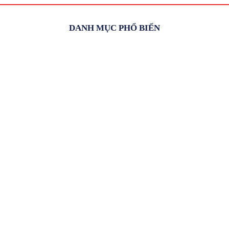
DANH MỤC PHỔ BIẾN