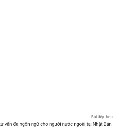
Bài tiếp theo
tư vấn đa ngôn ngữ cho người nước ngoài tại Nhật Bản.