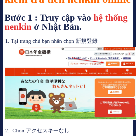
Bước 1 : Truy cập vào
hệ thống
nenkin
ở Nhật Bản.
Tại trang chủ bạn nhấn chọn 新規登録
Chọn アクセスキーなし