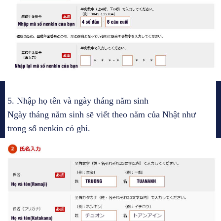
5. Nhập họ tên và ngày tháng năm sinh
Ngày tháng năm sinh sẽ viết theo năm của Nhật như
trong sổ nenkin có ghi.