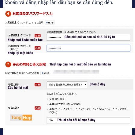
khoản và đăng nhập lần đầu bạn sẽ cần dùng đến.