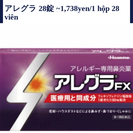
アレグラ 28錠 ~1,738yen/1 hộp 28
viên