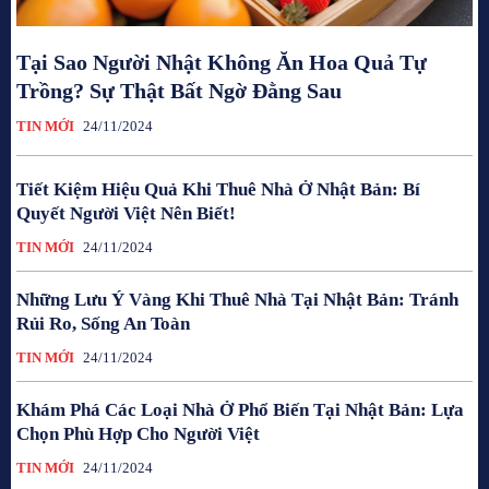
Tại Sao Người Nhật Không Ăn Hoa Quả Tự
Trồng? Sự Thật Bất Ngờ Đằng Sau
TIN MỚI
24/11/2024
Tiết Kiệm Hiệu Quả Khi Thuê Nhà Ở Nhật Bản: Bí
Quyết Người Việt Nên Biết!
TIN MỚI
24/11/2024
Những Lưu Ý Vàng Khi Thuê Nhà Tại Nhật Bản: Tránh
Rủi Ro, Sống An Toàn
TIN MỚI
24/11/2024
Khám Phá Các Loại Nhà Ở Phổ Biến Tại Nhật Bản: Lựa
Chọn Phù Hợp Cho Người Việt
TIN MỚI
24/11/2024